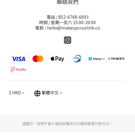
聯絡我們
電話 / 852-6768-6693
時間 / 星期一至六 15:00-20:00
電郵 / hello@makeupcrushhk.co
$
HKD
繁體中文
提醒您，我們不會以電話或簡訊方式通知變更付款方式。