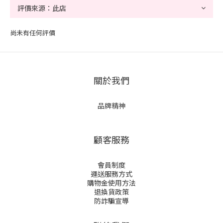
尚未有任何評價
關於我們
品牌精神
顧客服務
會員制度
運送服務方式
購物金使用方法
退換貨政策
防詐騙宣導