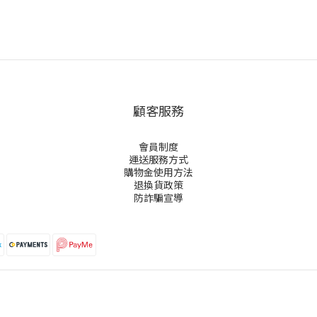
顧客服務
會員制度
運送服務方式
購物金使用方法
退換貨政策
防詐騙宣導