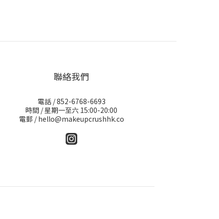
聯絡我們
電話 / 852-6768-6693
時間 / 星期一至六 15:00-20:00
電郵 / hello@makeupcrushhk.co