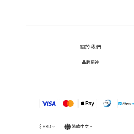
關於我們
品牌精神
$
HKD
繁體中文