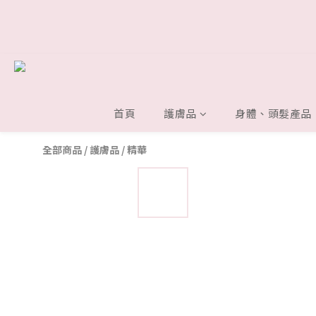
首頁
護膚品
身體、頭髮產品
全部商品
/
護膚品
/
精華