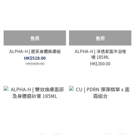
售完
售完
ALPHA-H | 居家身體煥膚組
ALPHA-H | 淨透潔面沐浴啫
喱 185ML
HK$528.00
HK$600.00
HK$300.00