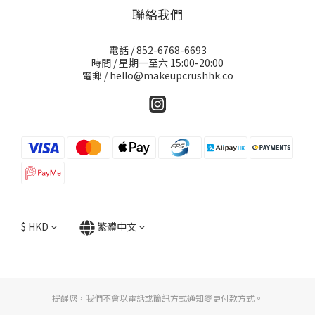
聯絡我們
電話 / 852-6768-6693
時間 / 星期一至六 15:00-20:00
電郵 / hello@makeupcrushhk.co
$
HKD
繁體中文
提醒您，我們不會以電話或簡訊方式通知變更付款方式。