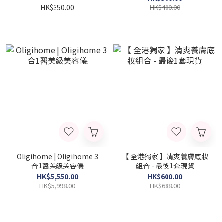
HK$350.00
HK$400.00
Oligihome | Oligihome 3
【 全港獨家 】清爽養膚底妝
合1醫美級美容儀
組合 - 最後1套現貨
HK$5,550.00
HK$600.00
HK$5,998.00
HK$688.00