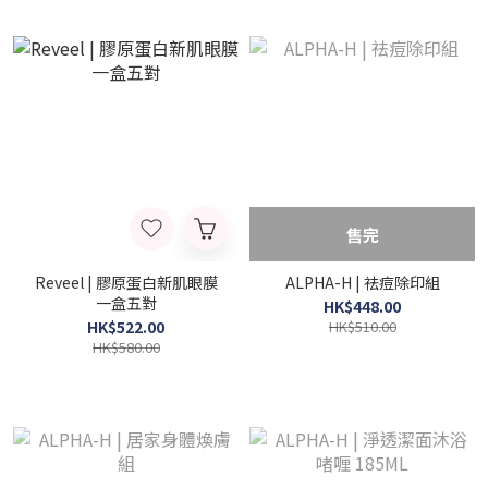
售完
Reveel | 膠原蛋白新肌眼膜
ALPHA-H | 祛痘除印組
一盒五對
HK$448.00
HK$522.00
HK$510.00
HK$580.00