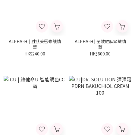
ALPHA-H｜胜肽美唇修護精
ALPHA-H | 全效胜肽緊緻精
華
華
HK$240.00
HK$600.00