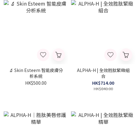
🔬 Skin Esteem 智能皮膚分
ALPHA-H | 全效胜肽緊緻組
析系統
合
HK$500.00
HK$714.00
HK$840.00