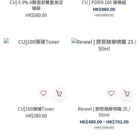
CU| 0.3% A醇面部雙重激活
CU | PDRN 100 彈彈組
精華
HK$860.00
HK$580.00
HK$980.00
CU|100彈彈Toner
Reveel | 膠原精華噴霧 25 /
50ml
HK$280.00
HK$480.00 ~ HK$702.00
HK$798.00