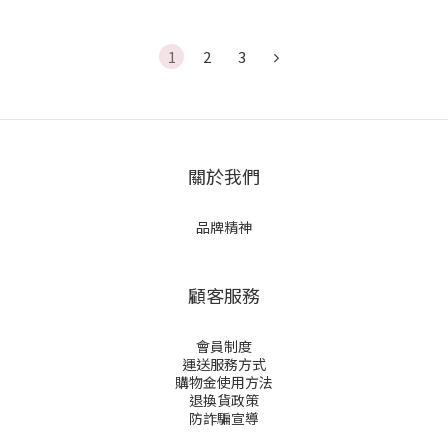
1
2
3
關於我們
品牌精神
顧客服務
會員制度
運送服務方式
購物金使用方法
退換貨政策
防詐騙宣導