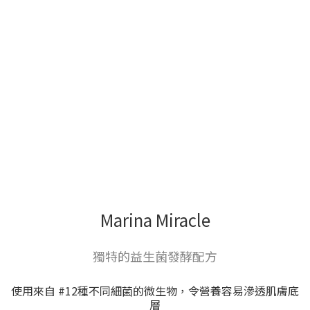
Marina Miracle
獨特的益生菌發酵配方
使用來自 #12種不同細菌的微生物，令營養容易滲透肌膚底
層