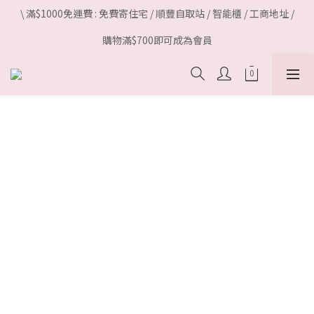
\ 滿$1000免運費 : 免費寄住宅 / 順豐自取站 / 智能櫃 / 工商地址 /
購物滿$700即可成為會員