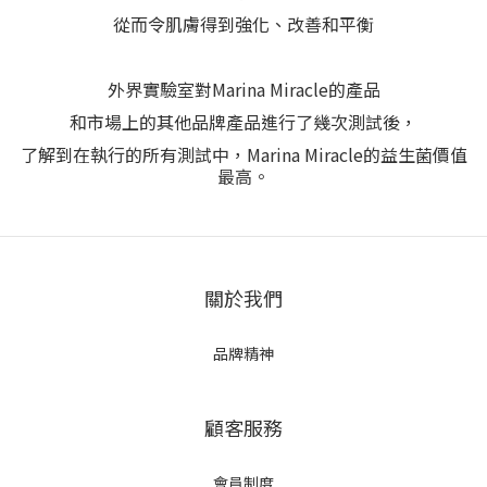
從而令肌膚得到強化、改善和平衡
外界實驗室對Marina Miracle的產品
和市場上的其他品牌產品進行了幾次測試後，
了解到在執行的所有測試中，Marina Miracle的益生菌價值
最高。
關於我們
品牌精神
顧客服務
會員制度