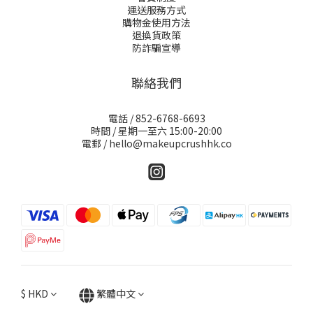
運送服務方式
購物金使用方法
退換貨政策
防詐騙宣導
聯絡我們
電話 / 852-6768-6693
時間 / 星期一至六 15:00-20:00
電郵 / hello@makeupcrushhk.co
$
HKD
繁體中文