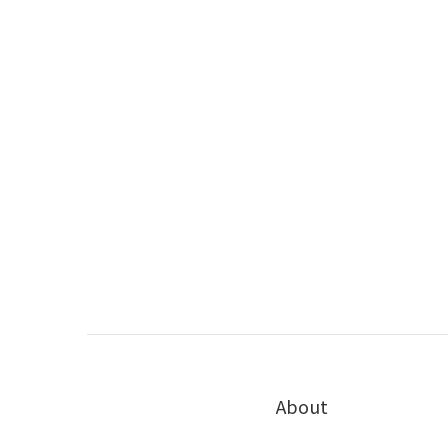
About