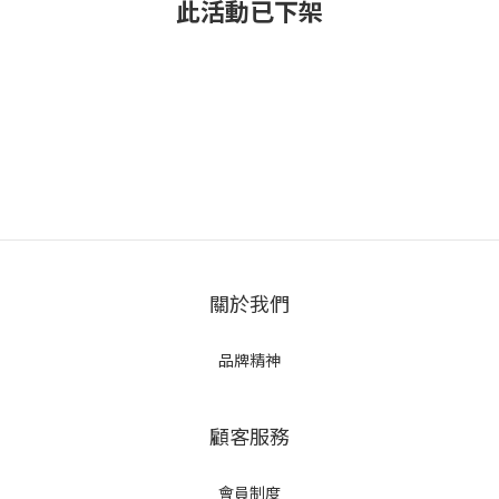
此活動已下架
關於我們
品牌精神
顧客服務
會員制度