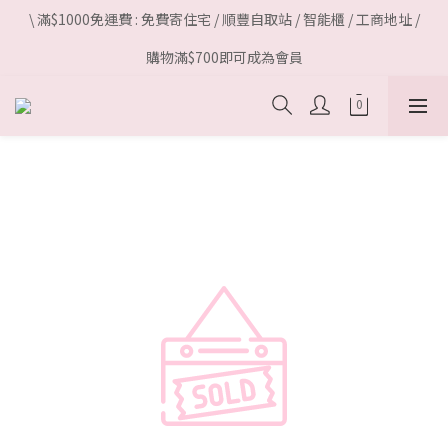
\ 滿$1000免運費 : 免費寄住宅 / 順豐自取站 / 智能櫃 / 工商地址 /
購物滿$700即可成為會員