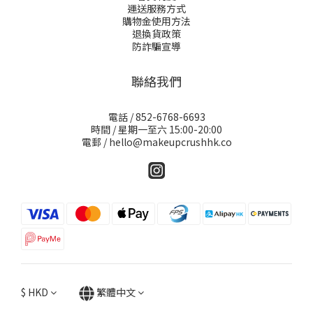
運送服務方式
購物金使用方法
退換貨政策
防詐騙宣導
聯絡我們
電話 / 852-6768-6693
時間 / 星期一至六 15:00-20:00
電郵 / hello@makeupcrushhk.co
$
HKD
繁體中文