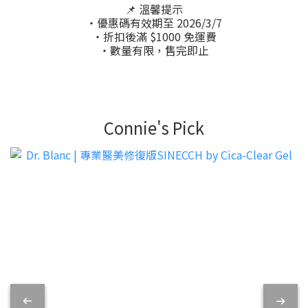
📌 溫馨提示
・優惠碼有效期至 2026/3/7
・折扣後滿 $1000 免運費
・數量有限，售完即止
Connie's Pick