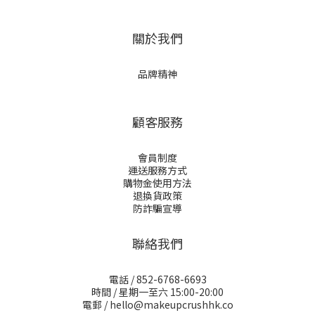
關於我們
品牌精神
顧客服務
會員制度
運送服務方式
購物金使用方法
退換貨政策
防詐騙宣導
聯絡我們
電話 / 852-6768-6693
時間 / 星期一至六 15:00-20:00
電郵 / hello@makeupcrushhk.co