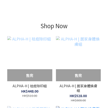
Shop Now
售完
售完
ALPHA-H | 祛痘除印組
ALPHA-H | 居家身體煥膚
組
HK$448.00
HK$510.00
HK$528.00
HK$600.00