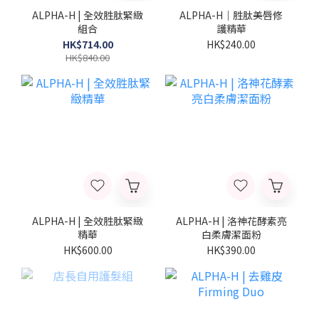
ALPHA-H | 全效胜肽緊緻
ALPHA-H｜胜肽美唇修
組合
護精華
HK$714.00
HK$240.00
HK$840.00
ALPHA-H | 全效胜肽緊緻
ALPHA-H | 洛神花酵素亮
精華
白柔膚潔面粉
HK$600.00
HK$390.00