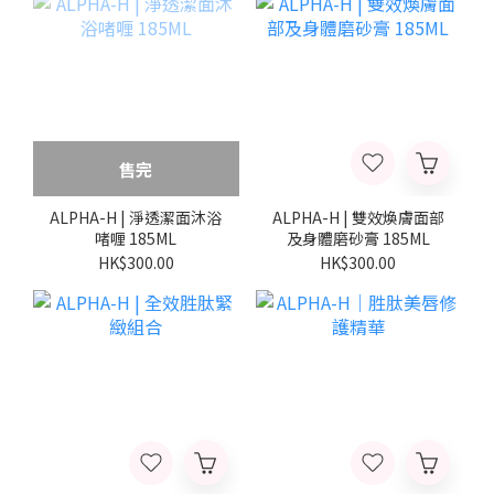
售完
ALPHA-H | 淨透潔面沐浴
ALPHA-H | 雙效煥膚面部
啫喱 185ML
及身體磨砂膏 185ML
HK$300.00
HK$300.00