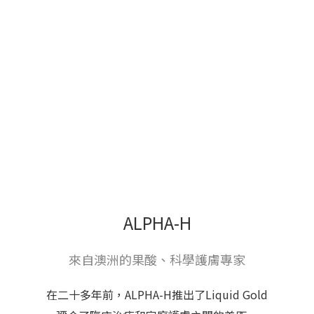
ALPHA-H
來自澳洲的果酸、科學護膚專家
在二十多年前，ALPHA-H推出了Liquid Gold