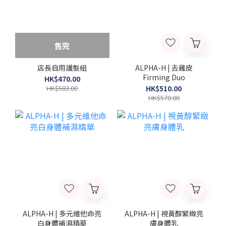
售完
店長自用護髮組
ALPHA-H | 去雞皮
Firming Duo
HK$470.00
HK$583.00
HK$510.00
HK$570.00
ALPHA-H | 多元維他命亮
ALPHA-H | 視黃醇緊緻亮
白身體補濕精華
膚身體乳