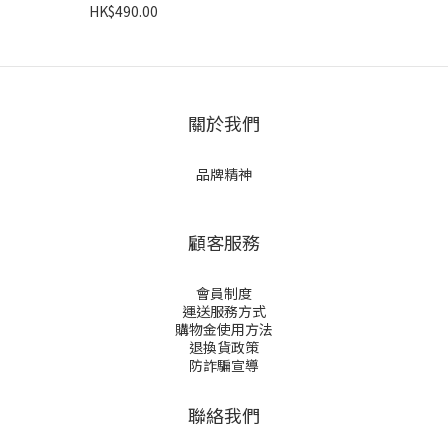
HK$490.00
關於我們
品牌精神
顧客服務
會員制度
運送服務方式
購物金使用方法
退換貨政策
防詐騙宣導
聯絡我們