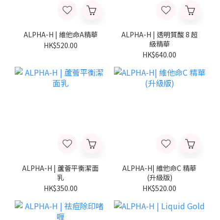
ALPHA-H | 維他命A精華
ALPHA-H | 透明質酸 8 超
級精華
HK$520.00
HK$640.00
ALPHA-H | 蘆薈平衡潔面
ALPHA-H| 維他命C 精華
乳
(升級版)
HK$350.00
HK$520.00