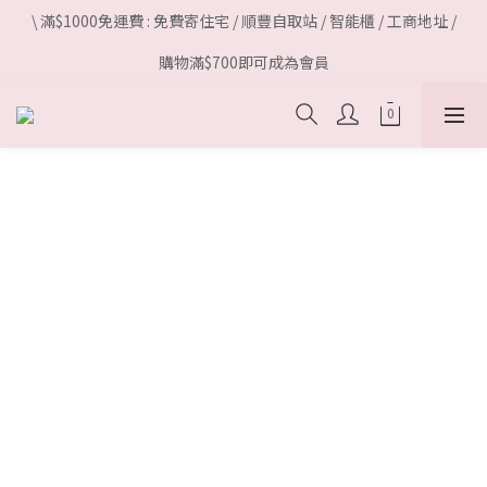
\ 滿$1000免運費 : 免費寄住宅 / 順豐自取站 / 智能櫃 / 工商地址 /
購物滿$700即可成為會員