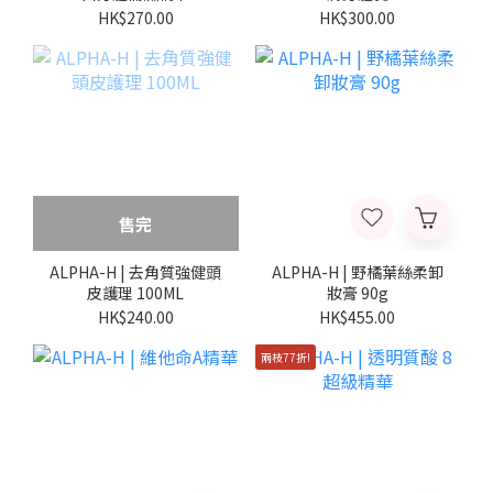
HK$270.00
HK$300.00
售完
ALPHA-H | 去角質強健頭
ALPHA-H | 野橘葉絲柔卸
皮護理 100ML
妝膏 90g
HK$240.00
HK$455.00
兩枝77折!