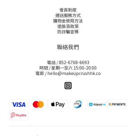
會員制度
運送服務方式
購物金使用方法
退換貨政策
防詐騙宣導
聯絡我們
電話 / 852-6768-6693
時間 / 星期一至六 15:00-20:00
電郵 / hello@makeupcrushhk.co