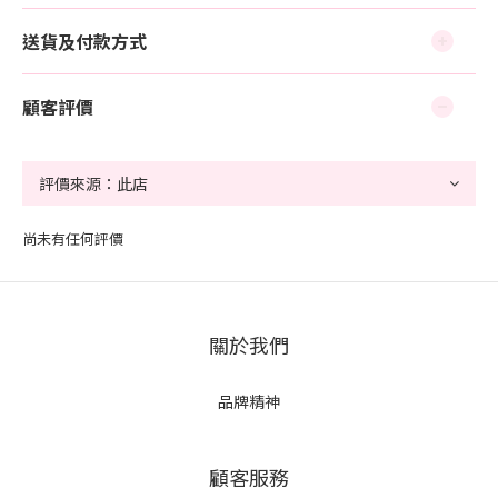
送貨及付款方式
顧客評價
尚未有任何評價
關於我們
品牌精神
顧客服務