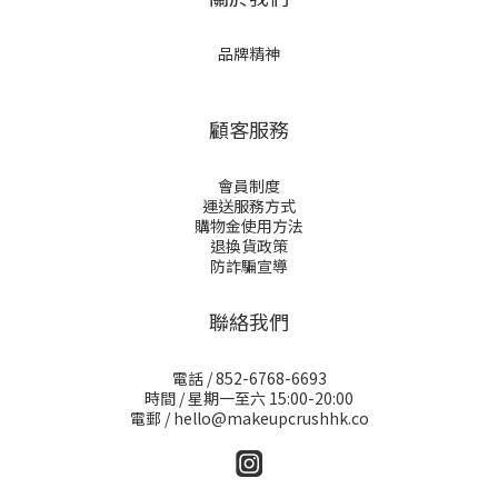
品牌精神
顧客服務
會員制度
運送服務方式
購物金使用方法
退換貨政策
防詐騙宣導
聯絡我們
電話 / 852-6768-6693
時間 / 星期一至六 15:00-20:00
電郵 / hello@makeupcrushhk.co