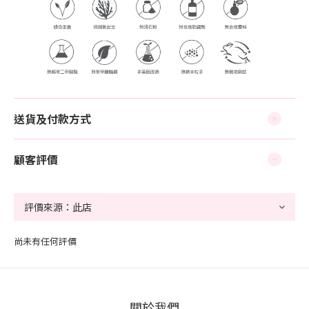
送貨及付款方式
顧客評價
尚未有任何評價
關於我們