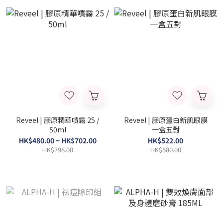
Reveel | 膠原精華噴霧 25 /
Reveel | 膠原蛋白新肌眼膜
50ml
一盒五對
HK$480.00 ~ HK$702.00
HK$522.00
HK$798.00
HK$580.00