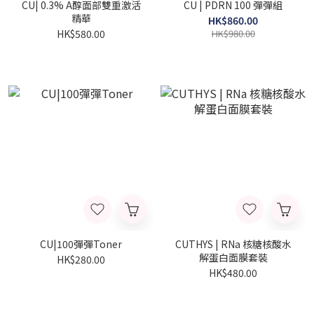
CU| 0.3% A醇面部雙重激活
CU | PDRN 100 彈彈組
精華
HK$860.00
HK$580.00
HK$980.00
CU|100彈彈Toner
CUTHYS | RNa 核糖核酸水
解蛋白面膜套裝
HK$280.00
HK$480.00