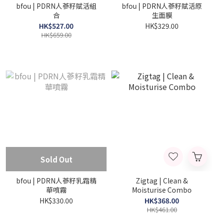
bfou | PDRN人蔘籽賦活組
bfou | PDRN人蔘籽賦活原
合
生面膜
HK$527.00
HK$329.00
HK$659.00
Sold Out
bfou | PDRN人蔘籽乳霜精
Zigtag | Clean &
華噴霧
Moisturise Combo
HK$330.00
HK$368.00
HK$461.00