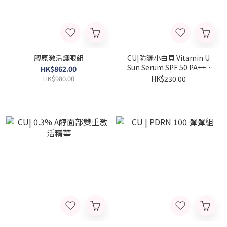
膠原激活護眼組
CU|防曬小白貝 Vitamin U
Sun Serum SPF 50 PA+++
HK$862.00
30ml
HK$980.00
HK$230.00