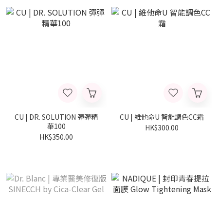
CU | DR. SOLUTION 彈彈精
CU | 維他命U 智能調色CC霜
華100
HK$300.00
HK$350.00