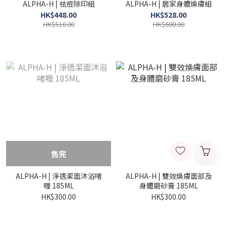
ALPHA-H | 祛痘除印組
ALPHA-H | 居家身體煥膚組
HK$448.00
HK$528.00
HK$510.00
HK$600.00
售完
ALPHA-H | 淨透潔面沐浴啫
ALPHA-H | 雙效煥膚面部及
喱 185ML
身體磨砂膏 185ML
HK$300.00
HK$300.00