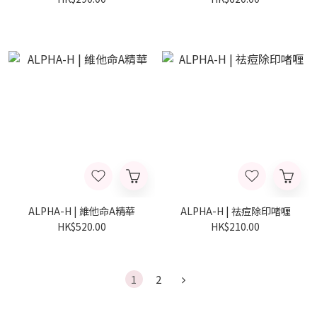
ALPHA-H | 維他命A精華
ALPHA-H | 祛痘除印啫喱
HK$520.00
HK$210.00
1
2