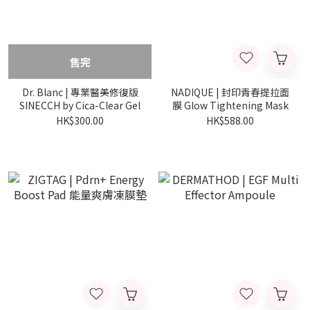
售完
Dr. Blanc | 專業醫美修復版
NADIQUE | 封印青春提拉面
SINECCH by Cica-Clear Gel
膜 Glow Tightening Mask
HK$300.00
HK$588.00