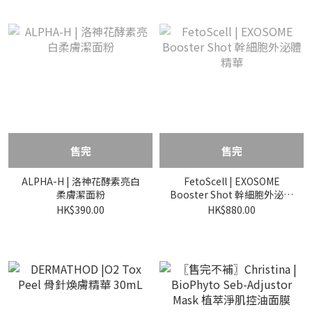
售完
售完
ALPHA-H | 洛神花酵素亮白
FetoScell | EXOSOME
柔膚潔面粉
Booster Shot 幹細胞外泌體
精華
HK$390.00
HK$880.00