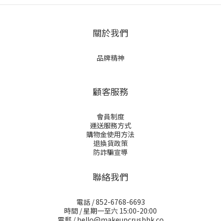
關於我們
品牌精神
顧客服務
會員制度
運送服務方式
購物金使用方法
退換貨政策
防詐騙宣導
聯絡我們
電話 / 852-6768-6693
時間 / 星期一至六 15:00-20:00
電郵 / hello@makeupcrushhk.co